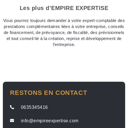
Les plus d’EMPIRE EXPERTISE
Vous pourrez toujours demander à votre expert-comptable des
prestations complémentaires liées à votre entreprise, conseils
de financement, de prévoyance, de fiscalité, des prévisionnels
et tout conseil lié à la création, reprise et développement de
l’entreprise.
RESTONS EN CONTACT
0635345416
info@empireexpertise.com