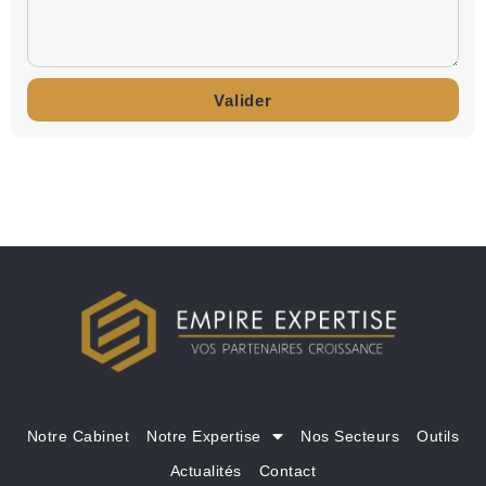
Valider
Notre Cabinet
Notre Expertise
Nos Secteurs
Outils
Actualités
Contact