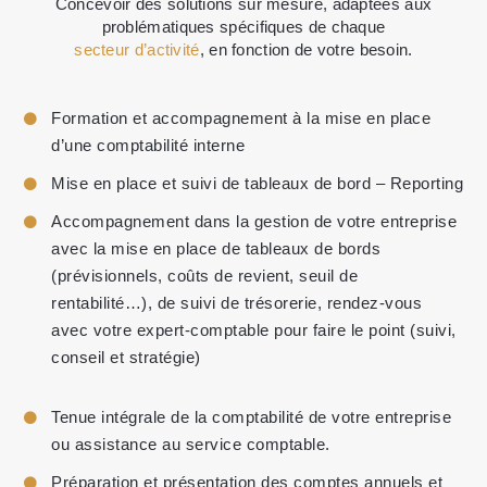
Concevoir des solutions sur mesure, adaptées aux
problématiques spécifiques de chaque
secteur d’activité
, en fonction de votre besoin.
Formation et accompagnement à la mise en place
d’une comptabilité interne
Mise en place et suivi de tableaux de bord – Reporting
Accompagnement dans la gestion de votre entreprise
avec la mise en place de tableaux de bords
(prévisionnels, coûts de revient, seuil de
rentabilité…), de suivi de trésorerie, rendez-vous
avec votre expert-comptable pour faire le point (suivi,
conseil et stratégie)
Tenue intégrale de la comptabilité de votre entreprise
ou assistance au service comptable.
Préparation et présentation des comptes annuels et