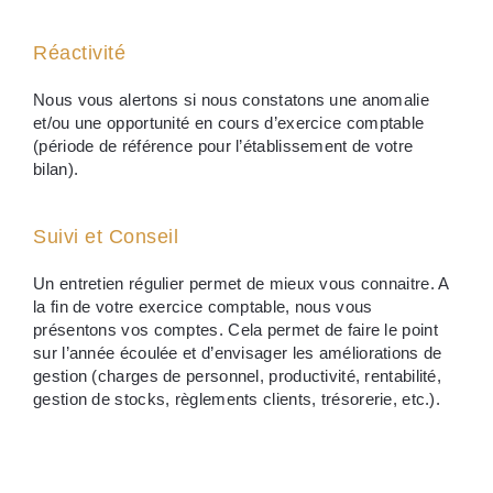
Réactivité
Nous vous alertons si nous constatons une anomalie
et/ou une opportunité en cours d’exercice comptable
(période de référence pour l’établissement de votre
bilan).
Suivi et Conseil
Un entretien régulier permet de mieux vous connaitre. A
la fin de votre exercice comptable, nous vous
présentons vos comptes. Cela permet de faire le point
sur l’année écoulée et d’envisager les améliorations de
gestion (charges de personnel, productivité, rentabilité,
gestion de stocks, règlements clients, trésorerie, etc.).