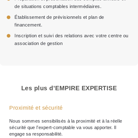
de situations comptables intermédiaires.
Établissement de prévisionnels et plan de
financement.
Inscription et suivi des relations avec votre centre ou
association de gestion
Les plus d’EMPIRE EXPERTISE
Proximité et sécurité
Nous sommes sensibilisés à la proximité et à la réelle
sécurité que l’expert-comptable va vous apporter. Il
engage sa responsabilité.