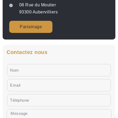
08 Rue du Moutier
93300 Aubervilliers
Parrainage
Contactez nous