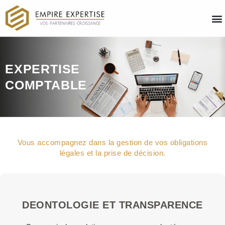
EXPERTISE
COMPTABLE
Vous accompagnez dans la gestion de vos obligations
légales et la prise de décision.
DEONTOLOGIE ET TRANSPARENCE