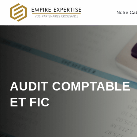
Notre Cab
AUDIT COMPTABLE
ET FIC