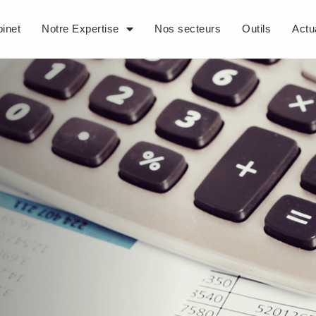
inet
Notre Expertise
Nos secteurs
Outils
Actu