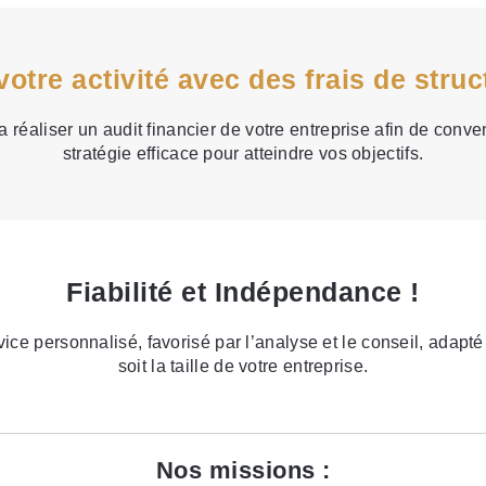
otre activité avec des frais de struct
 réaliser un audit financier de votre entreprise afin de conv
stratégie efficace pour atteindre vos objectifs.
Fiabilité et Indépendance !
ice personnalisé, favorisé par l’analyse et le conseil, adapt
soit la taille de votre entreprise.
Nos missions :