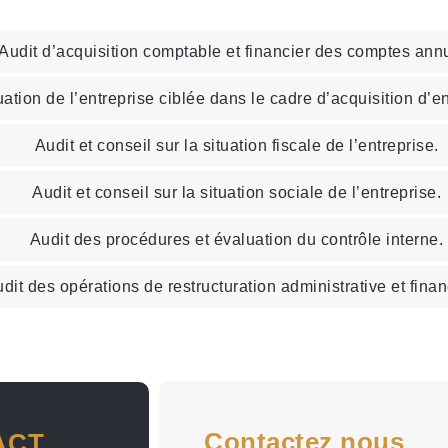
Audit d’acquisition comptable et financier des comptes ann
ation de l’entreprise ciblée dans le cadre d’acquisition d’en
Audit et conseil sur la situation fiscale de l’entreprise.
Audit et conseil sur la situation sociale de l’entreprise.
Audit des procédures et évaluation du contrôle interne.
dit des opérations de restructuration administrative et finan
Contactez nous
ACT