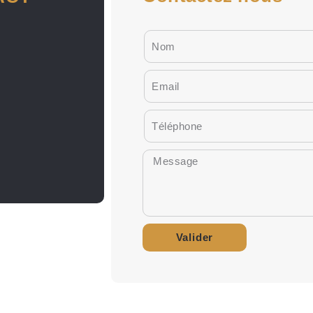
Valider