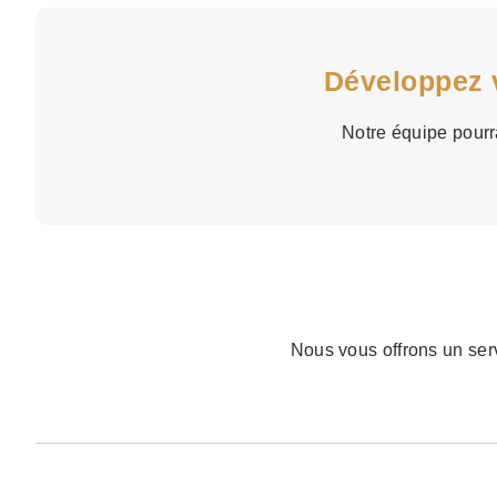
Développez v
Notre équipe pourra
Nous vous offrons un serv