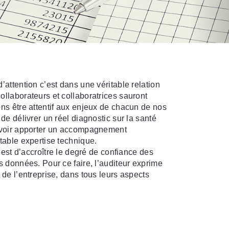
’attention c’est dans une véritable relation
ollaborateurs et collaboratrices sauront
ons être attentif aux enjeux de chacun de nos
de délivrer un réel diagnostic sur la santé
ouvoir apporter un accompagnement
table expertise technique.
r est d’accroître le degré de confiance des
s données. Pour ce faire, l’auditeur exprime
 de l’entreprise, dans tous leurs aspects